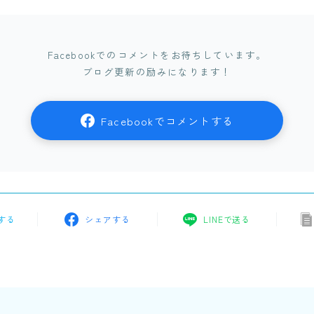
Facebookでのコメントをお待ちしています。
ブログ更新の励みになります！
Facebookでコメントする
する
シェアする
LINEで送る