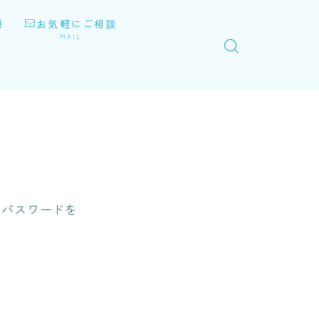
報
お気軽にご相談
MAIL
にパスワードを