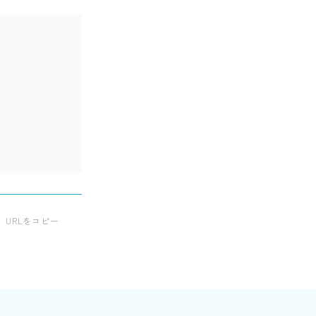
URLをコピー