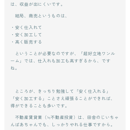
は、収益が出にくいです。
結局、商売というものは、
・安く仕入れて
・安く加工して
・高く販売する
ということが必要なのですが、「超好立地ワンル
ーム」では、仕入れも加工も高すぎるから、です
ね。
ところが、きっちり勉強して「安く仕入れる」
「安く加工する」ことさえ頑張ることができれば、
得ができることも多いです。
不動産賃貸業（≒不動産投資）は、田舎のじいちゃ
んばあちゃんでも、しっかりやれる仕事ですから。