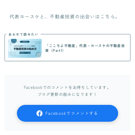
代表ヨースケと、不動産投資の出会いはこちら。
あわせて読みたい
「ここちよ不動産」代表・ヨースケの不動産投
資（Part1）
Facebookでのコメントをお待ちしています。
ブログ更新の励みになります！
Facebookでコメントする