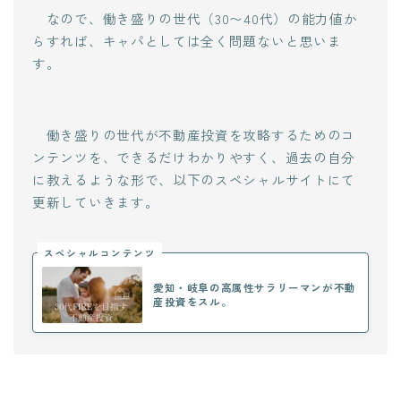
なので、働き盛りの世代（30〜40代）の能力値か
らすれば、キャパとしては全く問題ないと思いま
す。
働き盛りの世代が不動産投資を攻略するためのコ
ンテンツを、できるだけわかりやすく、過去の自分
に教えるような形で、以下のスペシャルサイトにて
更新していきます。
スペシャルコンテンツ
愛知・岐阜の高属性サラリーマンが不動
産投資をスル。